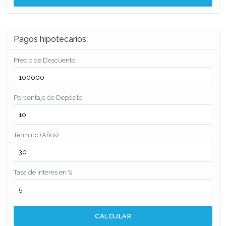
Pagos hipotecarios:
Precio de Descuento
Porcentaje de Depósito
Término (Años)
Tasa de interés en %
CALCULAR