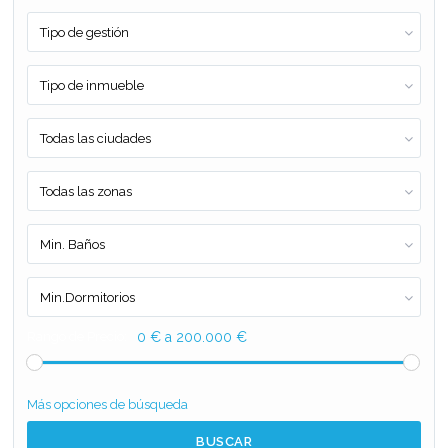
Tipo de gestión
Tipo de inmueble
Todas las ciudades
Todas las zonas
Min. Baños
Min.Dormitorios
Rango de Precio:
0 € a 200.000 €
Más opciones de búsqueda
BUSCAR