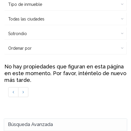
Tipo de inmueble
Todas las ciudades
Sotrondio
Ordenar por
No hay propiedades que figuran en esta página
en este momento. Por favor, inténtelo de nuevo
más tarde.
Búsqueda Avanzada